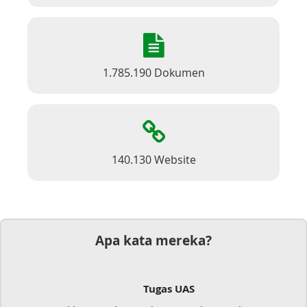
1.785.190 Dokumen
140.130 Website
Apa kata mereka?
Tugas UAS