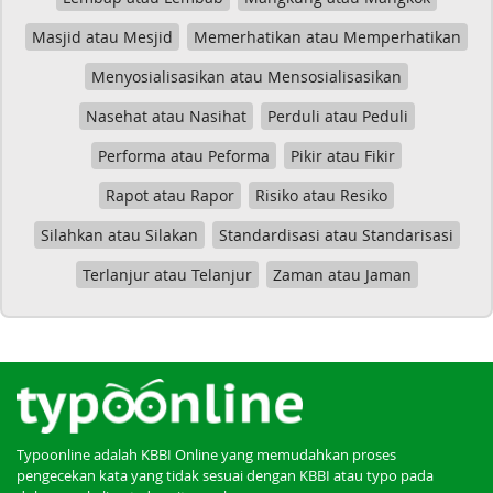
Masjid atau Mesjid
Memerhatikan atau Memperhatikan
Menyosialisasikan atau Mensosialisasikan
Nasehat atau Nasihat
Perduli atau Peduli
Performa atau Peforma
Pikir atau Fikir
Rapot atau Rapor
Risiko atau Resiko
Silahkan atau Silakan
Standardisasi atau Standarisasi
Terlanjur atau Telanjur
Zaman atau Jaman
Typoonline adalah KBBI Online yang memudahkan proses
pengecekan kata yang tidak sesuai dengan KBBI atau typo pada