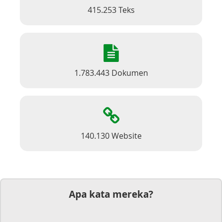
415.253 Teks
1.783.443 Dokumen
140.130 Website
Apa kata mereka?