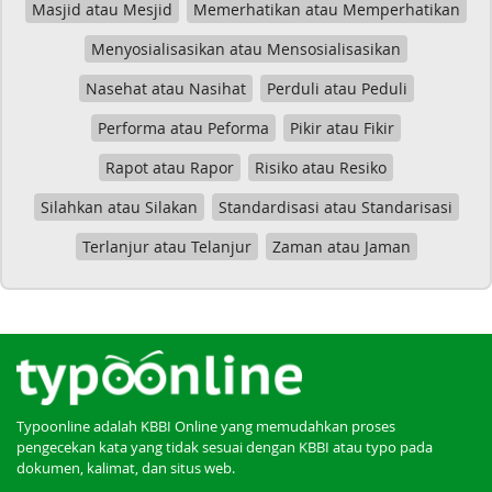
Masjid atau Mesjid
Memerhatikan atau Memperhatikan
Menyosialisasikan atau Mensosialisasikan
Nasehat atau Nasihat
Perduli atau Peduli
Performa atau Peforma
Pikir atau Fikir
Rapot atau Rapor
Risiko atau Resiko
Silahkan atau Silakan
Standardisasi atau Standarisasi
Terlanjur atau Telanjur
Zaman atau Jaman
Typoonline adalah KBBI Online yang memudahkan proses
pengecekan kata yang tidak sesuai dengan KBBI atau typo pada
dokumen, kalimat, dan situs web.