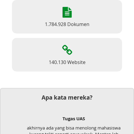
1.784.928 Dokumen
140.130 Website
Apa kata mereka?
Tugas UAS
akhirnya ada yang bisa menolong mahasiswa