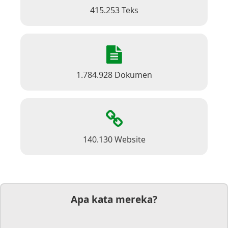
415.253 Teks
1.784.928 Dokumen
140.130 Website
Apa kata mereka?