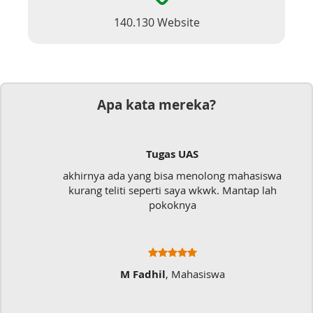
140.130 Website
Apa kata mereka?
Tugas UAS
akhirnya ada yang bisa menolong mahasiswa
kurang teliti seperti saya wkwk. Mantap lah
pokoknya
M Fadhil
, Mahasiswa