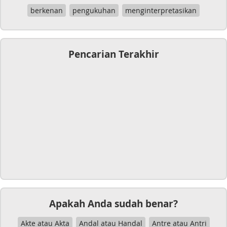
berkenan
pengukuhan
menginterpretasikan
Pencarian Terakhir
Apakah Anda sudah benar?
Akte atau Akta
Andal atau Handal
Antre atau Antri