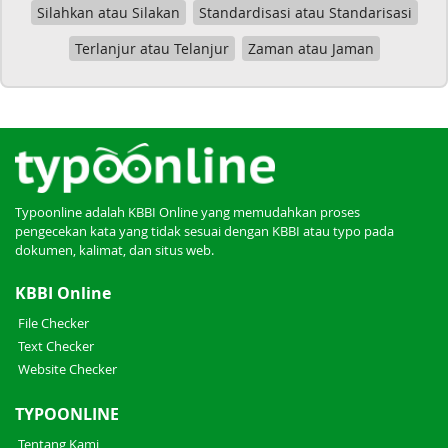
Silahkan atau Silakan
Standardisasi atau Standarisasi
Terlanjur atau Telanjur
Zaman atau Jaman
Typoonline adalah KBBI Online yang memudahkan proses
pengecekan kata yang tidak sesuai dengan KBBI atau typo pada
dokumen, kalimat, dan situs web.
KBBI Online
File Checker
Text Checker
Website Checker
TYPOONLINE
Tentang Kami