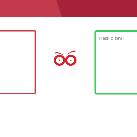
Hasil disini !