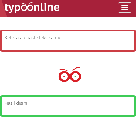
Toggl
navig
Hasil disini !