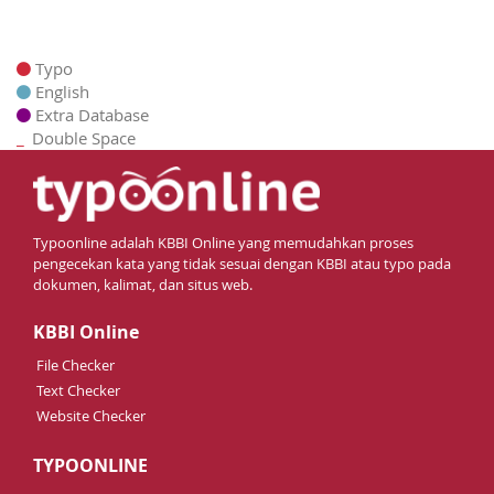
Typo
English
Extra Database
_
Double Space
Typoonline adalah KBBI Online yang memudahkan proses
pengecekan kata yang tidak sesuai dengan KBBI atau typo pada
dokumen, kalimat, dan situs web.
KBBI Online
File Checker
Text Checker
Website Checker
TYPOONLINE