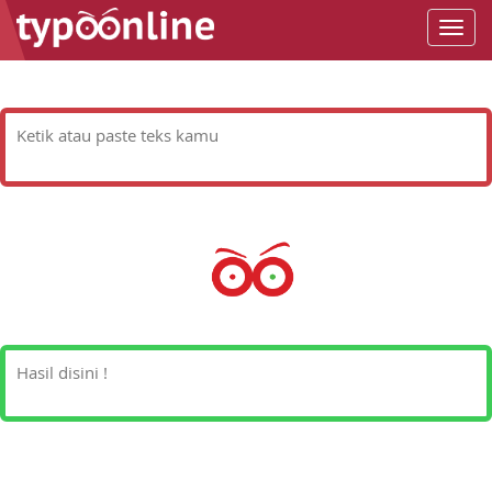
Toggl
navig
Hasil disini !