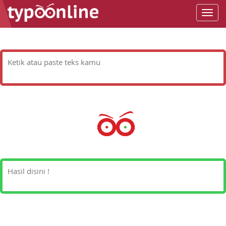
Toggl
navig
Hasil disini !