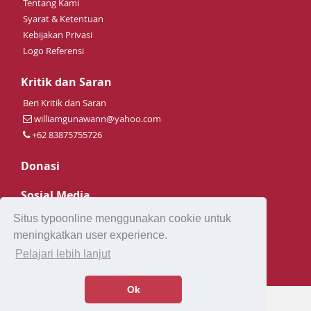
Tentang Kami
Syarat & Ketentuan
Kebijakan Privasi
Logo Referensi
Kritik dan Saran
Beri Kritik dan Saran
williamgunawann@yahoo.com
+62 83875755726
Donasi
Sosial Media
Situs typoonline menggunakan cookie untuk
meningkatkan user experience.
Pelajari lebih lanjut
Copyright © Media Revolution Group 2016
Ok
Database KBBI merupakan Hak Cipta Badan Pengembangan dan