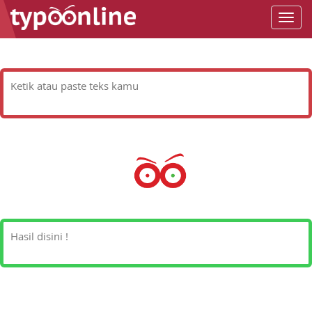
Toggl
navig
Hasil disini !