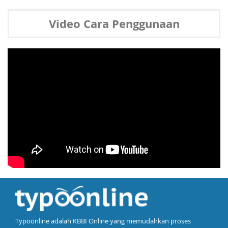
Video Cara Penggunaan
Typoonline adalah KBBI Online yang memudahkan proses