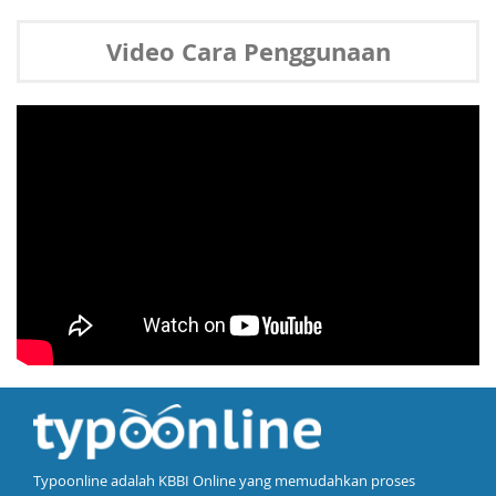
Video Cara Penggunaan
Typoonline adalah KBBI Online yang memudahkan proses