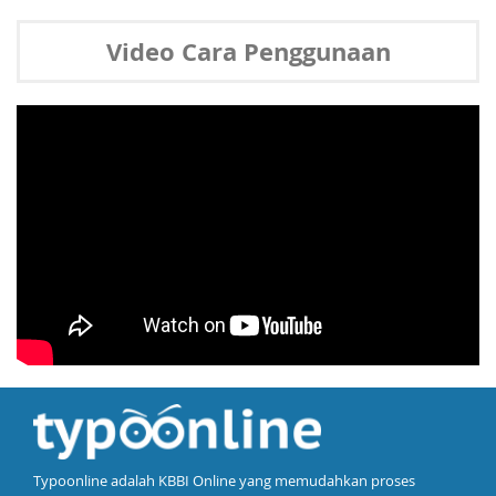
Video Cara Penggunaan
Typoonline adalah KBBI Online yang memudahkan proses