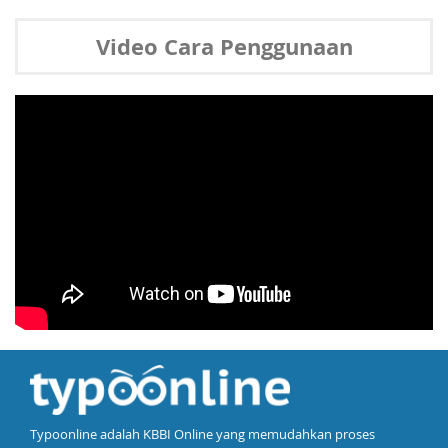
Video Cara Penggunaan
Typoonline adalah KBBI Online yang memudahkan proses