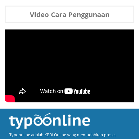
Video Cara Penggunaan
Typoonline adalah KBBI Online yang memudahkan proses