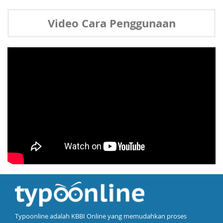
Video Cara Penggunaan
Typoonline adalah KBBI Online yang memudahkan proses