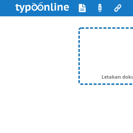
Letakan dokum