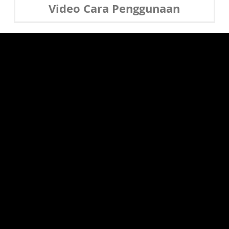
Video Cara Penggunaan