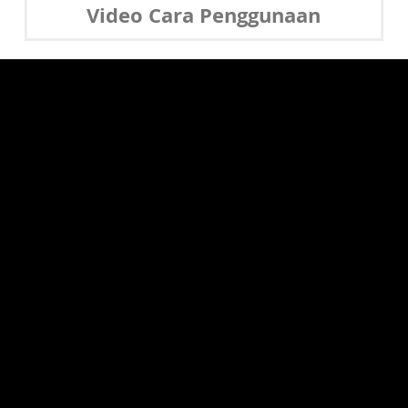
Video Cara Penggunaan