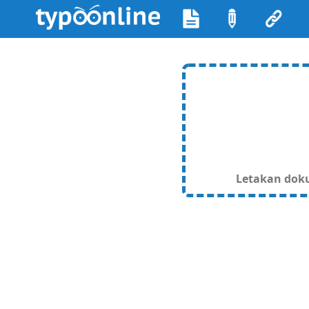
Letakan dokum