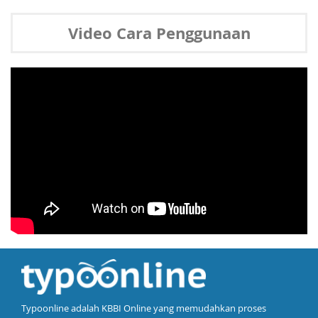
Video Cara Penggunaan
Typoonline adalah KBBI Online yang memudahkan proses