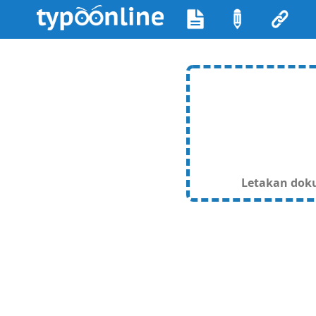
Letakan dokum