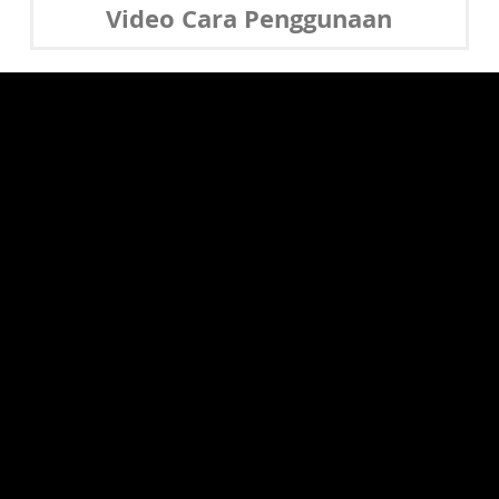
Video Cara Penggunaan