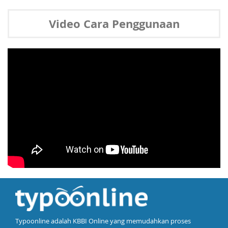
Video Cara Penggunaan
Typoonline adalah KBBI Online yang memudahkan proses