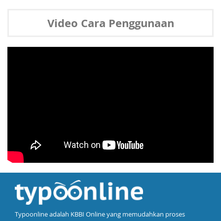
Video Cara Penggunaan
Typoonline adalah KBBI Online yang memudahkan proses