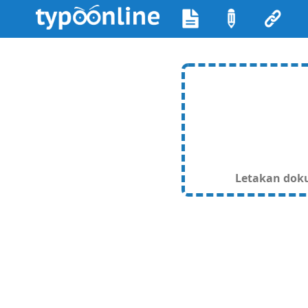
Letakan dokum