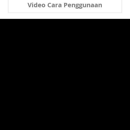
Video Cara Penggunaan