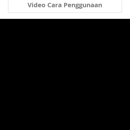
Video Cara Penggunaan