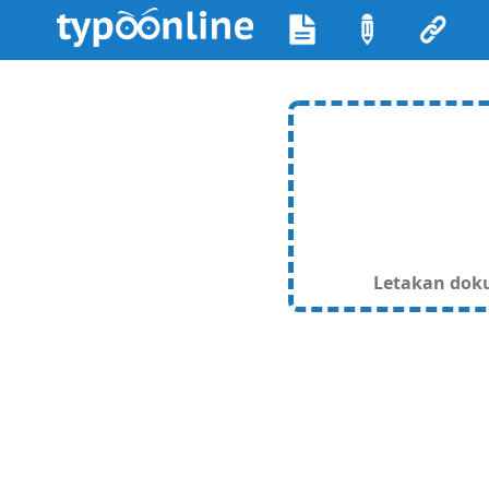
Letakan dokum