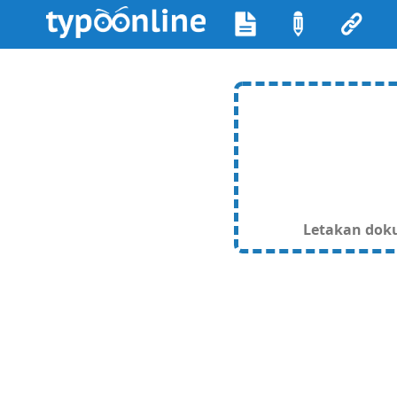
Letakan dokum