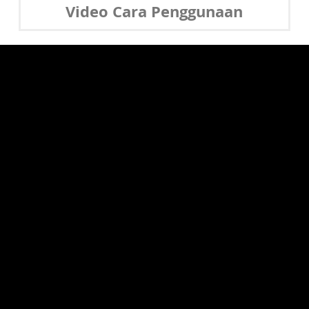
Video Cara Penggunaan