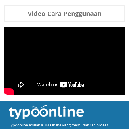
Video Cara Penggunaan
Typoonline adalah KBBI Online yang memudahkan proses